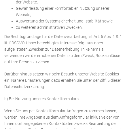
der Website,
Gewährleistung einer komfortablen Nutzung unserer
Website,
Auswertung der Systemsicherheit und -stabilität sowie
zu weiteren administrativen Zwecken.
Die Rechtsgrundlage für die Datenverarbeitung ist Art. 6 Abs. 1 S. 1
lit. f DSGVO. Unser berechtigtes Interesse folgt aus oben
aufgelisteten Zwecken zur Datenerhebung. In keinem Fall
verwenden wir die erhobenen Daten zu dem Zweck, Rückschlüsse
auf Ihre Person zu ziehen.
Darüber hinaus setzen wir beim Besuch unserer Website Cookies
ein. Nähere Erläuterungen dazu erhalten Sie unter der Ziff. 5 dieser
Datenschutzerklärung.
b) Bei Nutzung unseres Kontaktformulars
Wenn Sie uns per Kontaktformular Anfragen zukommen lassen,
werden Ihre Angaben aus dem
Anfrageformular inklusive der von
Ihnen dort angegebenen Kontaktdaten zwecks Bearbeitung der