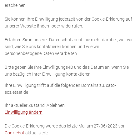
erscheinen.
Sie können Ihre Einwilligung jederzeit von der Cookie-Erklärung auf
unserer Website ändern oder widerrufen.
Erfahren Sie in unserer Datenschutzrichtlinie mehr darüber, wer wir
sind, wie Sie uns kontaktieren können und wie wir
personenbezogene Daten verarbeiten.
Bitte geben Sie Ihre Einwilligungs-ID und das Datum an, wenn Sie
uns bezüglich Ihrer Einwilligung kontaktieren.
Ihre Einwilligung trifft auf die folgenden Domains zu: cato-
sozietaet.de
Ihr aktueller Zustand: Ablehnen.
Einwilligung ändern
Die Cookie-Erklärung wurde das letzte Mal am 27/06/2023 von
Cookiebot
aktualisiert: