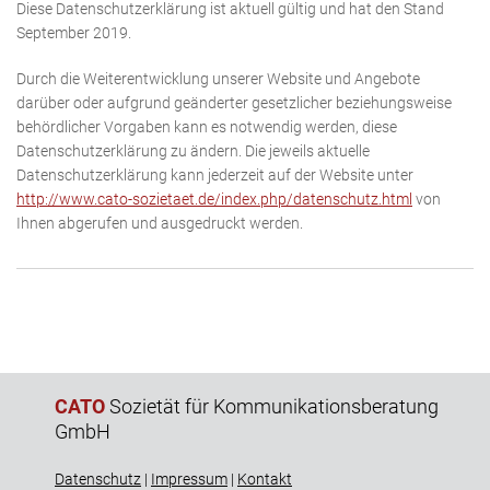
Diese Datenschutzerklärung ist aktuell gültig und hat den Stand
September 2019.
Durch die Weiterentwicklung unserer Website und Angebote
darüber oder aufgrund geänderter gesetzlicher beziehungsweise
behördlicher Vorgaben kann es notwendig werden, diese
Datenschutzerklärung zu ändern. Die jeweils aktuelle
Datenschutzerklärung kann jederzeit auf der Website unter
http://www.cato-sozietaet.de/index.php/datenschutz.html
von
Ihnen abgerufen und ausgedruckt werden.
CATO
Sozietät für Kommunikationsberatung
GmbH
Datenschutz
|
Impressum
|
Kontakt