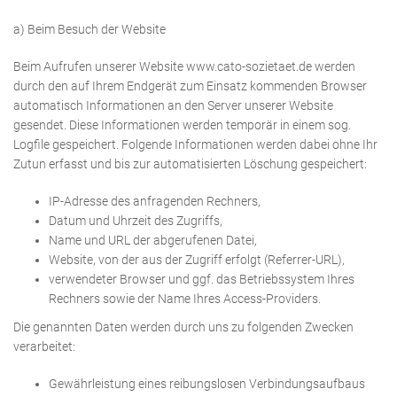
a) Beim Besuch der Website
Beim Aufrufen unserer Website www.cato-sozietaet.de werden
durch den auf Ihrem Endgerät zum Einsatz kommenden Browser
automatisch Informationen an den Server unserer Website
gesendet. Diese Informationen werden temporär in einem sog.
Logfile gespeichert. Folgende Informationen werden dabei ohne Ihr
Zutun erfasst und bis zur automatisierten Löschung gespeichert:
IP-Adresse des anfragenden Rechners,
Datum und Uhrzeit des Zugriffs,
Name und URL der abgerufenen Datei,
Website, von der aus der Zugriff erfolgt (Referrer-URL),
verwendeter Browser und ggf. das Betriebssystem Ihres
Rechners sowie der Name Ihres Access-Providers.
Die genannten Daten werden durch uns zu folgenden Zwecken
verarbeitet:
Gewährleistung eines reibungslosen Verbindungsaufbaus