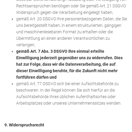
Rechtsansprüchen benötigen oder Sie gemäß Art. 21 DSGVO
Widerspruch gegen die Verarbeitung eingelegt haben;
gemäß Art. 20 DSGVO Ihre personenbezogenen Daten, die Sie
uns bereitgestellt haben, in einem strukturierten, gängigen
und maschinenlesebaren Format zu erhalten oder die
Übermittlung an einen anderen Verantwortlichen zu
verlangen;
gemäß Art. 7 Abs. 3 DSGVO Ihre einmal erteilte
Einwilligung jederzeit gegenüber uns zu widerrufen. Dies
hat zur Folge, dass wir die Datenverarbeitung, die auf
dieser Einwilligung beruhte, für die Zukunft nicht mehr
fortführen dürfen und
gemäß Art. 77 DSGVO sich bei einer Aufsichtsbehörde zu
beschweren. In der Regel können Sie sich hierfür an die
Aufsichtsbehörde Ihres üblichen Aufenthaltsortes oder
Arbeitsplatzes oder unseres Unternehmenssitzes wenden.
9. Widerspruchsrecht