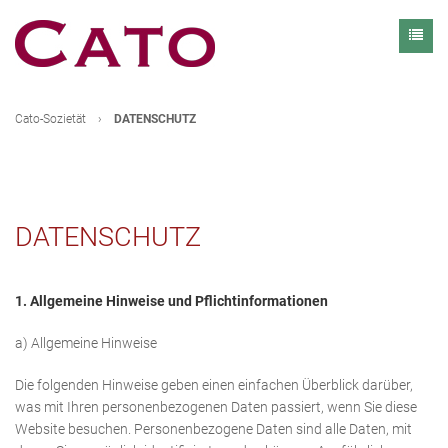
Cato-Sozietät
›
DATENSCHUTZ
DATENSCHUTZ
1. Allgemeine Hinweise und Pflichtinformationen
a) Allgemeine Hinweise
Die folgenden Hinweise geben einen einfachen Überblick darüber,
was mit Ihren personenbezogenen Daten passiert, wenn Sie diese
Website besuchen. Personenbezogene Daten sind alle Daten, mit