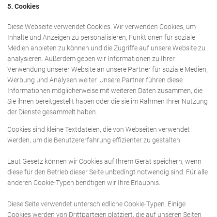
5. Cookies
Diese Webseite verwendet Cookies. Wir verwenden Cookies, um
Inhalte und Anzeigen zu personalisieren, Funktionen für soziale
Medien anbieten zu können und die Zugriffe auf unsere Website zu
analysieren. Außerdem geben wir Informationen zu Ihrer
Verwendung unserer Website an unsere Partner für soziale Medien,
Werbung und Analysen weiter. Unsere Partner führen diese
Informationen möglicherweise mit weiteren Daten zusammen, die
Sie ihnen bereitgestellt haben oder die sie im Rahmen Ihrer Nutzung
der Dienste gesammelt haben.
Cookies sind kleine Textdateien, die von Webseiten verwendet
werden, um die Benutzererfahrung effizienter zu gestalten.
Laut Gesetz können wir Cookies auf Ihrem Gerät speichern, wenn
diese für den Betrieb dieser Seite unbedingt notwendig sind. Für alle
anderen Cookie-Typen benötigen wir Ihre Erlaubnis.
Diese Seite verwendet unterschiedliche Cookie-Typen. Einige
Cookies werden von Drittparteien platziert, die auf unseren Seiten