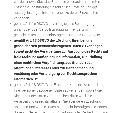
wurden, sowie über das Bestehen einer automatisierten
Entscheidungsfindung einschließlich Profiling und ggf.
aussagekräftigen Informationen zu deren Einzelheiten
verlangen;
gemäß Art. 16 DSGVO unverzüglich die Berichtigung
unrichtiger oder Vervollständigung Ihrer bei uns
gespeicherten personenbezogenen Daten zu verlangen;
gemäß Art. 17 DSGVO die Löschung Ihrer bei uns
gespeicherten personenbezogenen Daten zu verlangen,
soweit nicht die Verarbeitung zur Ausübung des Rechts auf
freie Meinungsäußerung und Information, zur Erfüllung
einer rechtlichen Verpflichtung, aus Gründen des
öffentlichen Interesses oder zur Geltendmachung,
Ausübung oder Verteidigung von Rechtsansprüchen
erforderlich ist;
gemäß Art. 18 DSGVO die Einschränkung der Verarbeitung
Ihrer personenbezogenen Daten zu verlangen, soweit die
Richtigkeit der Daten von Ihnen bestritten wird, die
Verarbeitung unrechtmäßig ist, Sie aber deren Löschung
ablehnen und wir die Daten nicht mehr benötigen, Sie jedoch
diese zur Geltendmachung, Ausübung oder Verteidigung von