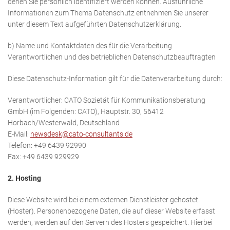
denen Sie persönlich identifiziert werden können. Ausführliche
Informationen zum Thema Datenschutz entnehmen Sie unserer
unter diesem Text aufgeführten Datenschutzerklärung.
b) Name und Kontaktdaten des für die Verarbeitung
Verantwortlichen und des betrieblichen Datenschutzbeauftragten
Diese Datenschutz-Information gilt für die Datenverarbeitung durch:
Verantwortlicher: CATO Sozietät für Kommunikationsberatung
GmbH (im Folgenden: CATO), Hauptstr. 30, 56412
Horbach/Westerwald, Deutschland
E-Mail:
newsdesk@cato-consultants.de
Telefon: +49 6439 92990
Fax: +49 6439 929929
2. Hosting
Diese Website wird bei einem externen Dienstleister gehostet
(Hoster). Personenbezogene Daten, die auf dieser Website erfasst
werden, werden auf den Servern des Hosters gespeichert. Hierbei