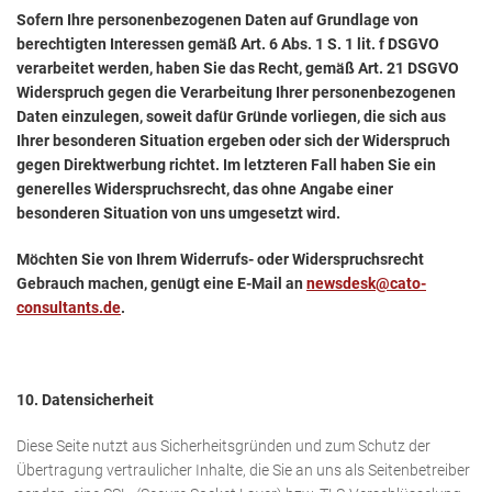
Sofern Ihre personenbezogenen Daten auf Grundlage von
berechtigten Interessen gemäß Art. 6 Abs. 1 S. 1 lit. f DSGVO
verarbeitet werden, haben Sie das Recht, gemäß Art. 21 DSGVO
Widerspruch gegen die Verarbeitung Ihrer personenbezogenen
Daten einzulegen, soweit dafür Gründe vorliegen, die sich aus
Ihrer besonderen Situation ergeben oder sich der Widerspruch
gegen Direktwerbung richtet. Im letzteren Fall haben Sie ein
generelles Widerspruchsrecht, das ohne Angabe einer
besonderen Situation von uns umgesetzt wird.
Möchten Sie von Ihrem Widerrufs- oder Widerspruchsrecht
Gebrauch machen, genügt eine E-Mail an
newsdesk@cato-
consultants.de
.
10. Datensicherheit
Diese Seite nutzt aus Sicherheitsgründen und zum Schutz der
Übertragung vertraulicher Inhalte, die Sie an uns als Seitenbetreiber