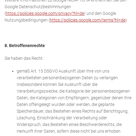
Weitere Informationen zu Google reCAPTCHA entnehmen Sie den
Google Datenschutzbestimmungen
(
https://policies.google.com/privacy?hl=de
) und den Google
Nutzungsbedingungen (
https://policies.google.com/terms?hl=de
)
8. Betroffenenrechte
Sie haben das Recht:
gemäß Art. 15 DSGVO Auskunft über Ihre von uns
verarbeiteten personenbezogenen Daten zu verlangen.
Insbesondere können Sie Auskunft über die
Verarbeitungszwecke, die Kategorie der personenbezogenen
Daten, die Kategorien von Empfängern, gegenüber denen Ihre
Daten offengelegt wurden oder werden, die geplante
Speicherdauer, das Bestehen eines Rechts auf Berichtigung,
Löschung, Einschränkung der Verarbeitung oder
Widerspruch, das Bestehen eines Beschwerderechts, die
Herkunft ihrer Daten, sofern diese nicht bei uns erhoben