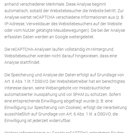
anhand verschiedener Merkmale. Diese Analyse beginnt
automatisch, sobald der Websitebesucher die Website betritt. Zur
Analyse wertet reCAPTCHA verschiedene Informationen aus (z. B.
IP-Adresse, Verweildauer des Websitebesuchers auf der Website
oder vom Nutzer getätigte Mausbewegungen). Die bei der Analyse
erfassten Daten werden an Google weitergeleitet.
Die reCAPTCHA-Analysen laufen vollständig im Hintergrund.
Websitebesucher werden nicht darauf hingewiesen, dass eine
Analyse stattfindet.
Die Speicherung und Analyse der Daten erfolgt auf Grundlage von
Art. 6 Abs. 1 lit. f DSGVO. Der Websitebetreiber hat ein berechtigtes
Interesse daran, seine Webangebote vor missbräuchlicher
automatisierter Ausspähung und vor SPAM zu schützen. Sofern
eine entsprechende Einwilligung abgefragt wurde (z. B. eine
Einwilligung zur Speicherung von Cookies), erfolgt die Verarbeitung
ausschließlich auf Grundlage von Art. 6 Abs. 1 lit. a DSGVO; die
Einwilligung ist jederzeit widerrufbar.