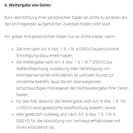
4. Weitergabe von Daten
Eine Übermittlung Ihrer persönlichen Daten an Dritte zu anderen als
den im Folgenden aufgeführten Zwecken findet nicht statt.
Wir geben Ihre persönlichen Daten nur an Dritte weiter, wenn:
Sie Ihre nach Art. 6 Abs. 1 S. 1 lit. a DSGVO ausdrückliche
Einwilligung dazu erteilt haben,
die Weitergabe nach Art. 6 Abs. 1 S. 1 lit. f DSGVO zur
Geltendmachung, Ausübung oder Verteidigung von
Rechtsansprüchen erforderlich ist und kein Grund zur
Annahme besteht, dass Sie ein überwiegendes
schutzwürdiges Interesse an der Nichtweitergabe Ihrer Daten
haben,
für den Fall, dass für die Weitergabe nach Art. 6 Abs. 1 S. 1lit.
c DSGVO eine gesetzliche Verpflichtung besteht, sowie
dies gesetzlich zulässig und nach Art. 6 Abs. 1 S. 1 lit. b
DSGVO für die Abwicklung von Vertragsverhältnissen mit
Ihnen erforderlich ist.