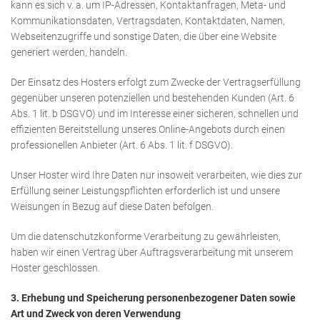
kann es sich v. a. um IP-Adressen, Kontaktanfragen, Meta- und
Kommunikationsdaten, Vertragsdaten, Kontaktdaten, Namen,
Webseitenzugriffe und sonstige Daten, die über eine Website
generiert werden, handeln.
Der Einsatz des Hosters erfolgt zum Zwecke der Vertragserfüllung
gegenüber unseren potenziellen und bestehenden Kunden (Art. 6
Abs. 1 lit. b DSGVO) und im Interesse einer sicheren, schnellen und
effizienten Bereitstellung unseres Online-Angebots durch einen
professionellen Anbieter (Art. 6 Abs. 1 lit. f DSGVO).
Unser Hoster wird Ihre Daten nur insoweit verarbeiten, wie dies zur
Erfüllung seiner Leistungspflichten erforderlich ist und unsere
Weisungen in Bezug auf diese Daten befolgen.
Um die datenschutzkonforme Verarbeitung zu gewährleisten,
haben wir einen Vertrag über Auftragsverarbeitung mit unserem
Hoster geschlossen.
3. Erhebung und Speicherung personenbezogener Daten sowie
Art und Zweck von deren Verwendung