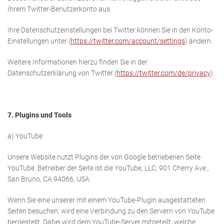
Ihrem Twitter-Benutzerkonto aus.
Ihre Datenschutzeinstellungen bei Twitter können Sie in den Konto-
Einstellungen unter (
https://twitter.com/account/settings
) ändern.
Weitere Informationen hierzu finden Sie in der
Datenschutzerklärung von Twitter (
https://twitter.com/de/privacy
).
7. Plugins und Tools
a) YouTube
Unsere Website nutzt Plugins der von Google betriebenen Seite
YouTube. Betreiber der Seite ist die YouTube, LLC, 901 Cherry Ave.,
San Bruno, CA 94066, USA.
Wenn Sie eine unserer mit einem YouTube-Plugin ausgestatteten
Seiten besuchen, wird eine Verbindung zu den Servern von YouTube
hergestellt. Dabei wird dem YouTube-Server mitgeteilt, welche