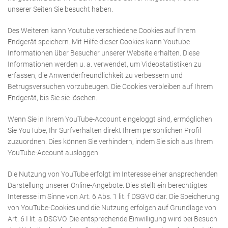
unserer Seiten Sie besucht haben.
Des Weiteren kann Youtube verschiedene Cookies auf Ihrem
Endgerät speichern. Mit Hilfe dieser Cookies kann Youtube
Informationen über Besucher unserer Website erhalten. Diese
Informationen werden u. a. verwendet, um Videostatistiken zu
erfassen, die Anwenderfreundlichkeit zu verbessern und
Betrugsversuchen vorzubeugen. Die Cookies verbleiben auf Ihrem
Endgerät, bis Sie sie löschen.
Wenn Sie in Ihrem YouTube-Account eingeloggt sind, ermöglichen
Sie YouTube, Ihr Surfverhalten direkt Ihrem persönlichen Profil
zuzuordnen. Dies können Sie verhindern, indem Sie sich aus Ihrem
YouTube-Account ausloggen.
Die Nutzung von YouTube erfolgt im Interesse einer ansprechenden
Darstellung unserer Online-Angebote. Dies stellt ein berechtigtes
Interesse im Sinne von Art. 6 Abs. 1 lit. f DSGVO dar. Die Speicherung
von YouTube-Cookies und die Nutzung erfolgen auf Grundlage von
Art. 6 I lit. a DSGVO. Die entsprechende Einwilligung wird bei Besuch