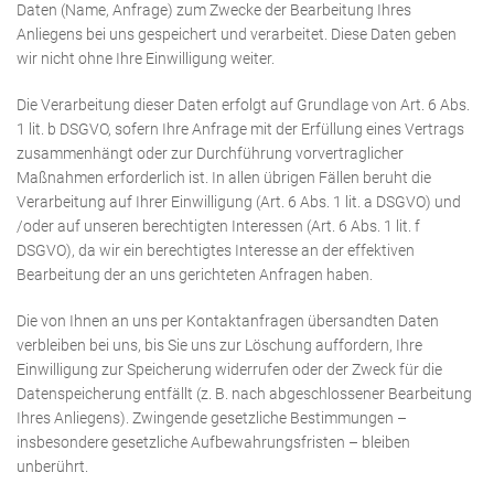
Daten (Name, Anfrage) zum Zwecke der Bearbeitung Ihres
Anliegens bei uns gespeichert und verarbeitet. Diese Daten geben
wir nicht ohne Ihre Einwilligung weiter.
Die Verarbeitung dieser Daten erfolgt auf Grundlage von Art. 6 Abs.
1 lit. b DSGVO, sofern Ihre Anfrage mit der Erfüllung eines Vertrags
zusammenhängt oder zur Durchführung vorvertraglicher
Maßnahmen erforderlich ist. In allen übrigen Fällen beruht die
Verarbeitung auf Ihrer Einwilligung (Art. 6 Abs. 1 lit. a DSGVO) und
/oder auf unseren berechtigten Interessen (Art. 6 Abs. 1 lit. f
DSGVO), da wir ein berechtigtes Interesse an der effektiven
Bearbeitung der an uns gerichteten Anfragen haben.
Die von Ihnen an uns per Kontaktanfragen übersandten Daten
verbleiben bei uns, bis Sie uns zur Löschung auffordern, Ihre
Einwilligung zur Speicherung widerrufen oder der Zweck für die
Datenspeicherung entfällt (z. B. nach abgeschlossener Bearbeitung
Ihres Anliegens). Zwingende gesetzliche Bestimmungen –
insbesondere gesetzliche Aufbewahrungsfristen – bleiben
unberührt.